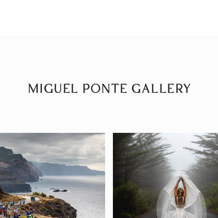
MIGUEL PONTE GALLERY