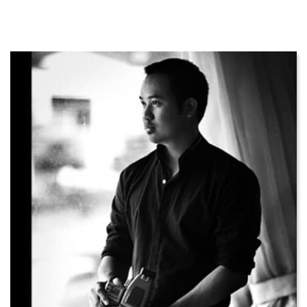
UNTERSTÜTZUNG
KONTAKT
DE