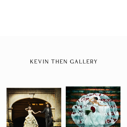
KEVIN THEN GALLERY