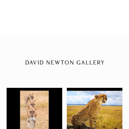
DAVID NEWTON GALLERY