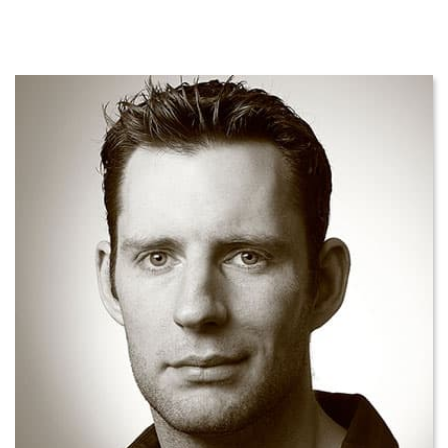
UNTERSTÜTZUNG
KONTAKT
DE