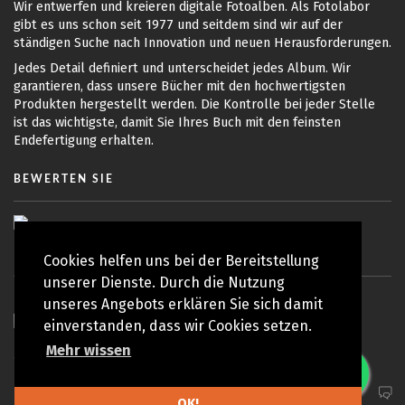
Wir entwerfen und kreieren digitale Fotoalben. Als Fotolabor
gibt es uns schon seit 1977 und seitdem sind wir auf der
ständigen Suche nach Innovation und neuen Herausforderungen.
Jedes Detail definiert und unterscheidet jedes Album. Wir
garantieren, dass unsere Bücher mit den hochwertigsten
Produkten hergestellt werden. Die Kontrolle bei jeder Stelle
ist das wichtigste, damit Sie Ihres Buch mit den feinsten
Endefertigung erhalten.
BEWERTEN SIE
Cookies helfen uns bei der Bereitstellung
unserer Dienste. Durch die Nutzung
unseres Angebots erklären Sie sich damit
einverstanden, dass wir Cookies setzen.
Mehr wissen
© Copyright 2010 - 2026 Koy Lab | Alle Rechte vorbehalten
Datenschutzrichtlinie
OK!
OBEN