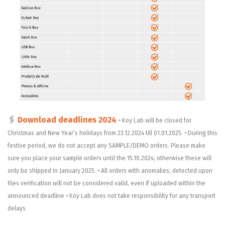
🖇
Download deadlines 2024
• Koy Lab will be closed for
Christmas and New Year’s holidays from 23.12.2024 till 01.01.2025.
• During this
festive period, we do not accept any SAMPLE/DEMO orders. Please make
sure you place your sample orders until the 15.10.2024, otherwise these will
only be shipped in January 2025.
• All orders with anomalies, detected upon
files verification will not be considered valid, even if uploaded within the
announced deadline
• Koy Lab does not take responsibility for any transport
delays