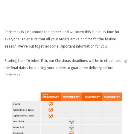
UNTERSTÜTZUNG
KONTAKT
DE
Christmas is just around the corner, and we know this is a busy time for
everyone!
To ensure that all your orders arrive on time for the festive
season, we’ve put together some important information for you.
Starting from October 15th, our Christmas deadlines will be in effect, setting
the final dates for placing your orders to guarantee delivery before
Christmas.