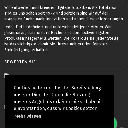
Wir entwerfen und kreieren digitale Fotoalben. Als Fotolabor
gibt es uns schon seit 1977 und seitdem sind wir auf der
ständigen Suche nach Innovation und neuen Herausforderungen.
Jedes Detail definiert und unterscheidet jedes Album. Wir
garantieren, dass unsere Bücher mit den hochwertigsten
Produkten hergestellt werden. Die Kontrolle bei jeder Stelle
ist das wichtigste, damit Sie Ihres Buch mit den feinsten
Endefertigung erhalten.
BEWERTEN SIE
Cookies helfen uns bei der Bereitstellung
unserer Dienste. Durch die Nutzung
unseres Angebots erklären Sie sich damit
einverstanden, dass wir Cookies setzen.
Mehr wissen
© Copyright 2010 - 2026 Koy Lab | Alle Rechte vorbehalten
Datenschutzrichtlinie