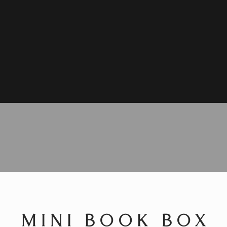
MINI BOOK BOX