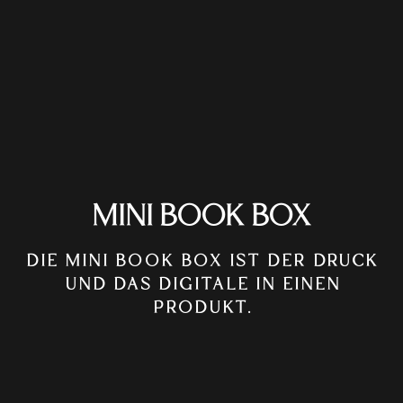
MINI BOOK BOX
DIE MINI BOOK BOX IST DER DRUCK
UND DAS DIGITALE IN EINEN
PRODUKT.