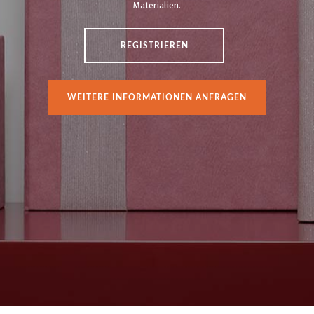
Materialien.
REGISTRIEREN
WEITERE INFORMATIONEN ANFRAGEN