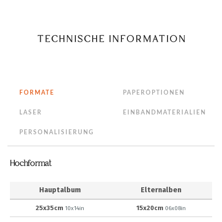
TECHNISCHE INFORMATION
FORMATE
PAPEROPTIONEN
LASER
EINBANDMATERIALIEN
PERSONALISIERUNG
Hochformat
Hauptalbum
Elternalben
25x35cm
15x20cm
10x14in
06x08in