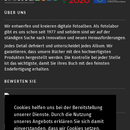
ÜBER UNS
Wir entwerfen und kreieren digitale Fotoalben. Als Fotolabor
gibt es uns schon seit 1977 und seitdem sind wir auf der
ständigen Suche nach Innovation und neuen Herausforderungen.
Jedes Detail definiert und unterscheidet jedes Album. Wir
garantieren, dass unsere Bücher mit den hochwertigsten
Produkten hergestellt werden. Die Kontrolle bei jeder Stelle
ist das wichtigste, damit Sie Ihres Buch mit den feinsten
Endefertigung erhalten.
BEWERTEN SIE
Cookies helfen uns bei der Bereitstellung
unserer Dienste. Durch die Nutzung
unseres Angebots erklären Sie sich damit
einverstanden, dass wir Cookies setzen.