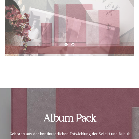
Album Pack
Geboren aus der kontinuierlichen Entwicklung der Selekt und Nubuk